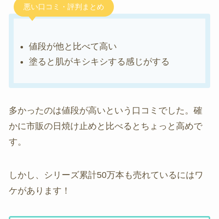
悪い口コミ・評判まとめ
値段が他と比べて高い
塗ると肌がキシキシする感じがする
多かったのは値段が高いという口コミでした。確
かに市販の日焼け止めと比べるとちょっと高めで
す。
しかし、シリーズ累計50万本も売れているにはワ
ケがあります！