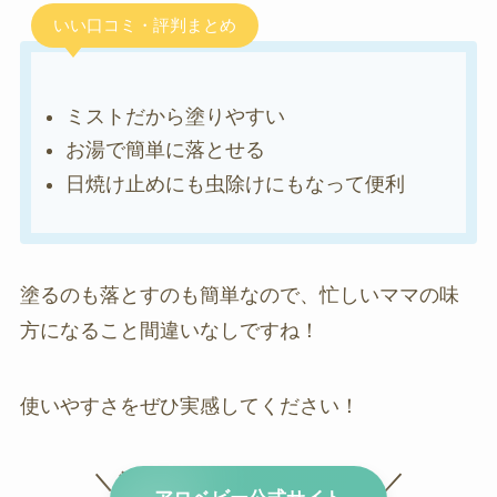
いい口コミ・評判まとめ
ミストだから塗りやすい
お湯で簡単に落とせる
日焼け止めにも虫除けにもなって便利
塗るのも落とすのも簡単なので、忙しいママの味
方になること間違いなしですね！
使いやすさをぜひ実感してください！
＼ 塗りやすくて落としやすい！ ／