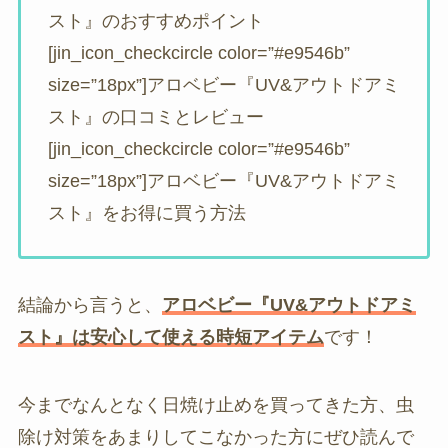
スト』のおすすめポイント
[jin_icon_checkcircle color=”#e9546b”
size=”18px”]アロベビー『UV&アウトドアミ
スト』の口コミとレビュー
[jin_icon_checkcircle color=”#e9546b”
size=”18px”]アロベビー『UV&アウトドアミ
スト』をお得に買う方法
結論から言うと、
アロベビー『UV&アウトドアミ
スト』は安心して使える時短アイテム
です！
今までなんとなく日焼け止めを買ってきた方、虫
除け対策をあまりしてこなかった方にぜひ読んで