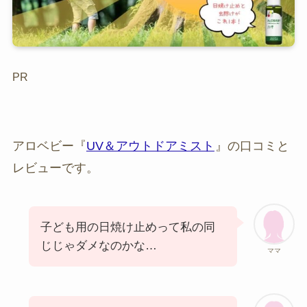
PR
アロベビー『
UV＆アウトドアミスト
』の口コミと
レビューです。
子ども用の日焼け止めって私の同
じじゃダメなのかな…
ママ