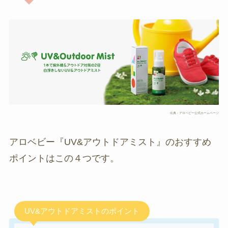
出典：アロベビー公式ホームページ
アロベビー『UV&アウトドアミスト』のおすすめ
ポイントはこの４つです。
UV&アウトドアミストのポイント