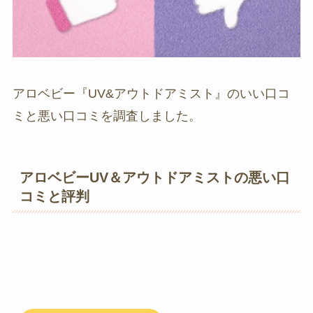
アロベビー『UV&アウトドアミスト』のいい口コ
ミと悪い口コミを調査しました。
アロベビーUV＆アウトドアミストの悪い口
コミと評判