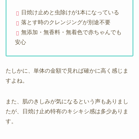
日焼け止めと虫除けが1本になっている
落とす時のクレンジングが別途不要
無添加・無香料・無着色で赤ちゃんでも
安心
たしかに、単体の金額で見れば確かに高く感じま
すよね。
また、肌のきしみが気になるという声もありまし
たが、日焼け止め特有のキシキシ感は多少ありま
す。