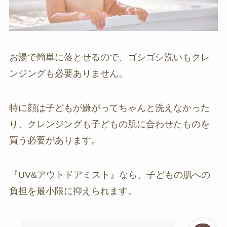
お湯で簡単に落とせるので、ゴシゴシ洗いもクレ
ンジングも必要ありません。
特に顔は子どもが嫌がってちゃんと洗えなかった
り、クレンジングも子どもの肌に合わせたものを
買う必要があります。
『UV&アウトドアミスト』なら、子どもの肌への
負担を最小限に抑えられます。