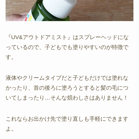
『UV&アウトドアミスト』はスプレーヘッドにな
っているので、子どもでも塗りやすいのが特徴で
す。
液体やクリームタイプだと子どもだけでは塗れな
かったり、首の後ろに塗ろうとすると髪の毛につ
いてしまったり…そんな煩わしさはありません！
これならお出かけ先で塗り直しも手軽にできます
よ。