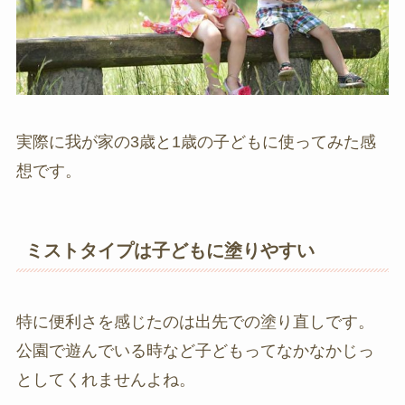
実際に我が家の3歳と1歳の子どもに使ってみた感
想です。
ミストタイプは子どもに塗りやすい
特に便利さを感じたのは出先での塗り直しです。
公園で遊んでいる時など子どもってなかなかじっ
としてくれませんよね。