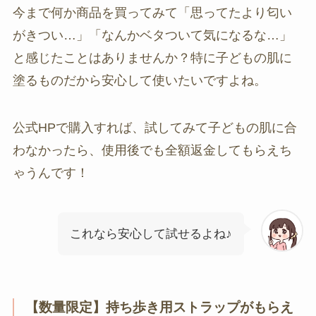
今まで何か商品を買ってみて「思ってたより匂い
がきつい…」「なんかベタついて気になるな…」
と感じたことはありませんか？特に子どもの肌に
塗るものだから安心して使いたいですよね。
公式HPで購入すれば、試してみて子どもの肌に合
わなかったら、使用後でも全額返金してもらえち
ゃうんです！
これなら安心して試せるよね♪
【数量限定】持ち歩き用ストラップがもらえ