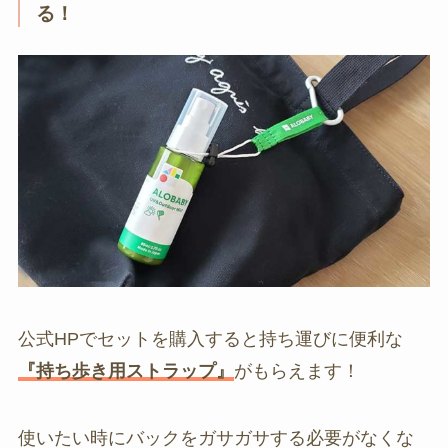
る！
公式HPでセットを購入すると持ち運びに便利な
『持ち歩き用ストラップ』
がもらえます！
使いたい時にバックをガサガサする必要がなくな