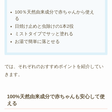
100％天然由来成分で赤ちゃんから使え
る
日焼け止めと虫除けの1本2役
ミストタイプでサッと塗れる
お湯で簡単に落とせる
では、それぞれのおすすめポイントを紹介してい
きます。
100%天然由来成分で赤ちゃんも安心して使
える