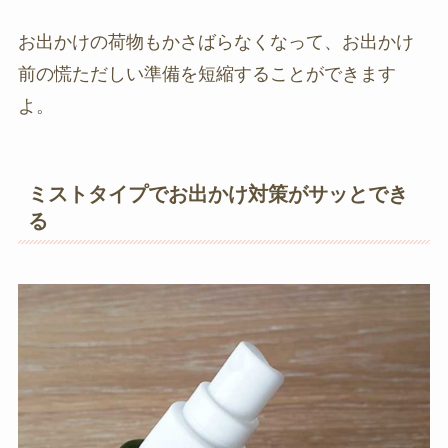
お出かけの荷物もかさばらなくなって、お出かけ
前の慌ただしい準備を短縮することができます
よ。
ミストタイプでお出かけ対策がサッとでき
る