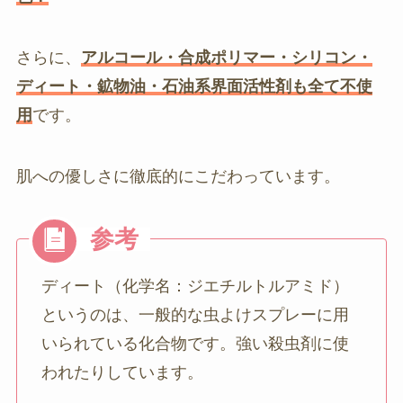
さらに、
アルコール・合成ポリマー・シリコン・
ディート・鉱物油・石油系界面活性剤も全て不使
用
です。
肌への優しさに徹底的にこだわっています。
ディート（化学名：ジエチルトルアミド）
というのは、一般的な虫よけスプレーに用
いられている化合物です。強い殺虫剤に使
われたりしています。