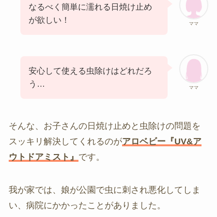
なるべく簡単に濡れる日焼け止め
が欲しい！
ママ
安心して使える虫除けはどれだろ
う…
ママ
そんな、お子さんの日焼け止めと虫除けの問題を
スッキリ解決してくれるのが
アロベビー『UV&ア
ウトドアミスト』
です。
我が家では、娘が公園で虫に刺され悪化してしま
い、病院にかかったことがありました。