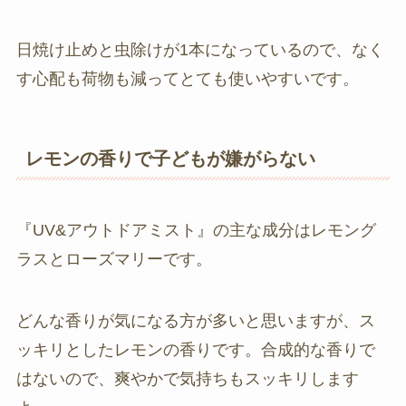
日焼け止めと虫除けが1本になっているので、なく
す心配も荷物も減ってとても使いやすいです。
レモンの香りで子どもが嫌がらない
『UV&アウトドアミスト』の主な成分はレモング
ラスとローズマリーです。
どんな香りが気になる方が多いと思いますが、ス
ッキリとしたレモンの香りです。合成的な香りで
はないので、爽やかで気持ちもスッキリします