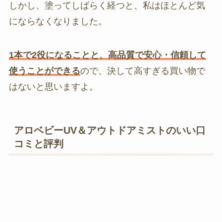
しかし、塗ってしばらく経つと、私はほとんど気
にならなくなりました。
1本で2役になることと、高品質で安心・信頼して
使うことができる
ので、決して高すぎる買い物で
はないと思いますよ。
アロベビーUV＆アウトドアミストのいい口
コミと評判