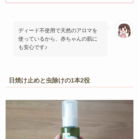
ディード不使用で天然のアロマを
使っているから、赤ちゃんの肌に
も安心です♪
日焼け止めと虫除けの1本2役