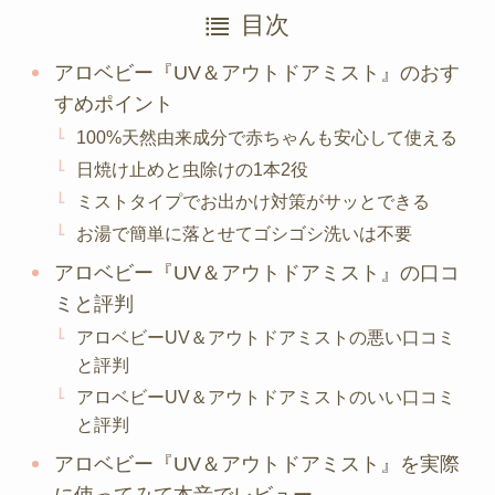
目次
アロベビー『UV＆アウトドアミスト』のおす
すめポイント
100%天然由来成分で赤ちゃんも安心して使える
日焼け止めと虫除けの1本2役
ミストタイプでお出かけ対策がサッとできる
お湯で簡単に落とせてゴシゴシ洗いは不要
アロベビー『UV＆アウトドアミスト』の口コ
ミと評判
アロベビーUV＆アウトドアミストの悪い口コミ
と評判
アロベビーUV＆アウトドアミストのいい口コミ
と評判
アロベビー『UV＆アウトドアミスト』を実際