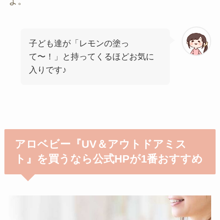
よ。
子ども達が「レモンの塗っ
て〜！」と持ってくるほどお気に
入りです♪
アロベビー『UV＆アウトドアミス
ト』を買うなら公式HPが1番おすすめ