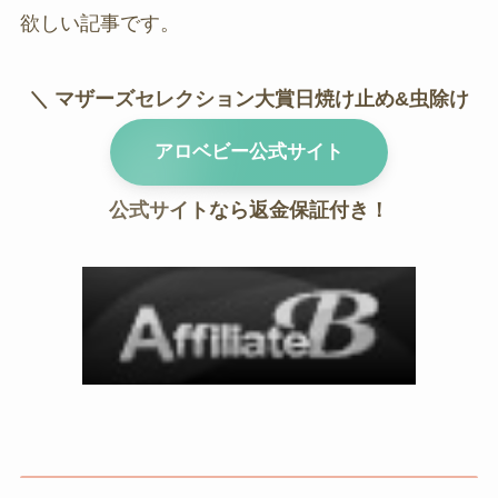
欲しい記事です。
＼ マザーズセレクション大賞日焼け止め&虫除け
／
アロベビー
公式サイト
公式サイトなら返金保証付き！