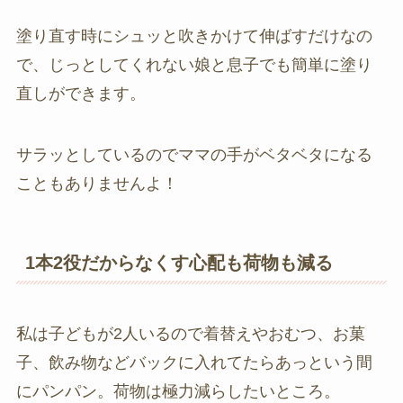
塗り直す時にシュッと吹きかけて伸ばすだけなの
で、じっとしてくれない娘と息子でも簡単に塗り
直しができます。
サラッとしているのでママの手がベタベタになる
こともありませんよ！
1本2役だからなくす心配も荷物も減る
私は子どもが2人いるので着替えやおむつ、お菓
子、飲み物などバックに入れてたらあっという間
にパンパン。荷物は極力減らしたいところ。