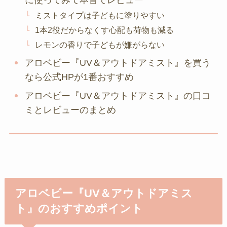
に使ってみて本音でレビュー
ミストタイプは子どもに塗りやすい
1本2役だからなくす心配も荷物も減る
レモンの香りで子どもが嫌がらない
アロベビー『UV＆アウトドアミスト』を買う
なら公式HPが1番おすすめ
アロベビー『UV＆アウトドアミスト』の口コ
ミとレビューのまとめ
アロベビー『UV＆アウトドアミス
ト』のおすすめポイント