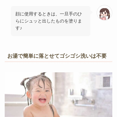
顔に使用するときは、一旦手のひ
らにシュッと出したものを塗りま
す♪
お湯で簡単に落とせてゴシゴシ洗いは不要