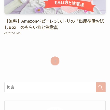
【無料】Amazonベビーレジストリの「出産準備お試
しBox」のもらい方と注意点
2020-11-13
1