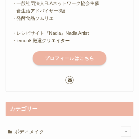
・一般社団法人FLAネットワーク協会主催
食生活アドバイザー3級
・発酵食品ソムリエ
・レシピサイト『Nadia』Nadia Artist
・lemon8 厳選クリエイター
プロフィールはこちら
カテゴリー
ボディメイク