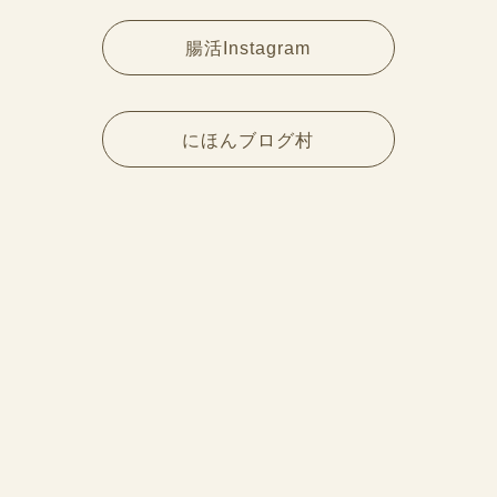
腸活Instagram
にほんブログ村