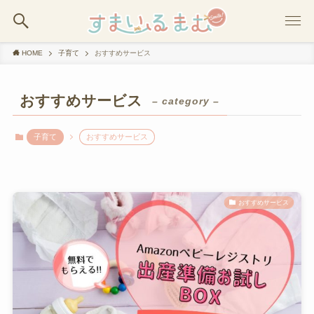
HOME
子育て
おすすめサービス
おすすめサービス
– category –
子育て
おすすめサービス
おすすめサービス