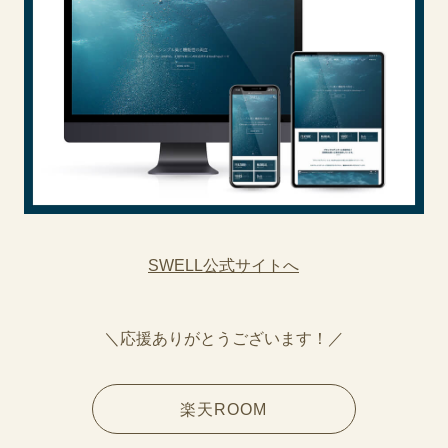
SWELL公式サイトへ
＼応援ありがとうございます！／
楽天ROOM