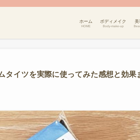
ホーム
ボディメイク
美
HOME
Body-make-up
Bea
ムタイツを実際に使ってみた感想と効果