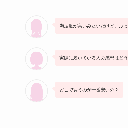
満足度が高いみたいだけど、ぶっ
実際に履いている人の感想はどう
どこで買うのが一番安いの？