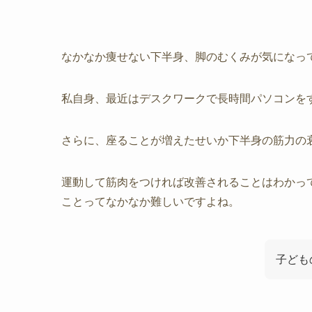
なかなか痩せない下半身、脚のむくみが気になっ
私自身、最近はデスクワークで長時間パソコンを
さらに、座ることが増えたせいか下半身の筋力の
運動して筋肉をつければ改善されることはわかっ
ことってなかなか難しいですよね。
子ども