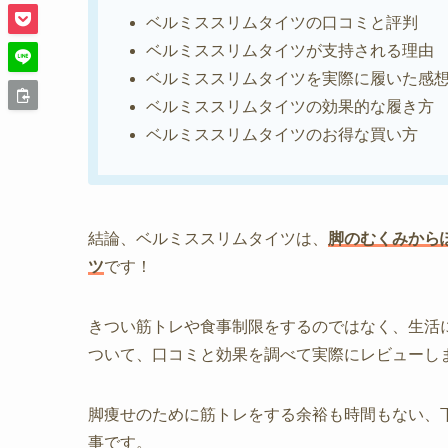
ベルミススリムタイツの口コミと評判
ベルミススリムタイツが支持される理由
ベルミススリムタイツを実際に履いた感
ベルミススリムタイツの効果的な履き方
ベルミススリムタイツのお得な買い方
結論、ベルミススリムタイツは、
脚のむくみから
ツ
です！
きつい筋トレや食事制限をするのではなく、生活
ついて、口コミと効果を調べて実際にレビューし
脚痩せのために筋トレをする余裕も時間もない、
事です。