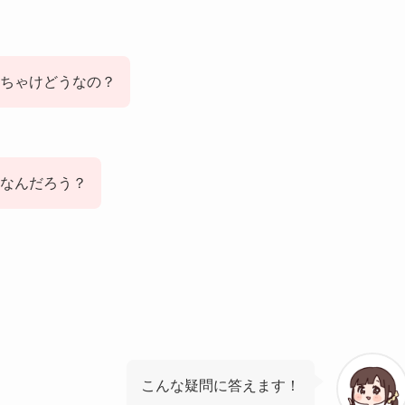
ちゃけどうなの？
なんだろう？
こんな疑問に答えます！