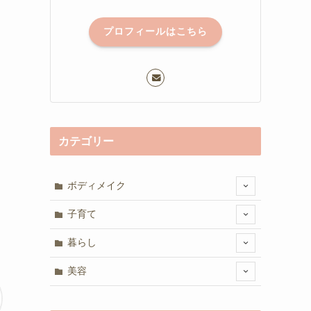
プロフィールはこちら
カテゴリー
ボディメイク
子育て
暮らし
美容