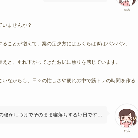
たあ
ていませんか？
することが増えて、案の定夕方にはふくらはぎはパンパン。
衰えと、垂れ下がってきたお尻に焦りを感じています。
ていながらも、日々の忙しさや疲れの中で筋トレの時間を作る
の寝かしつけでそのまま寝落ちする毎日です…
たあ