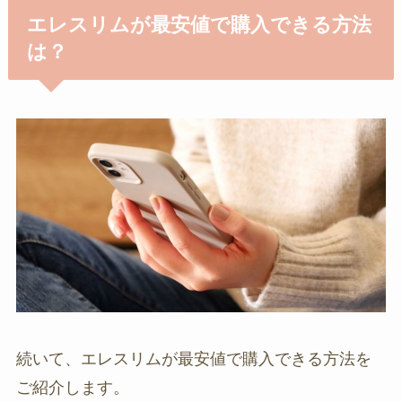
エレスリムが最安値で購入できる方法
は？
続いて、エレスリムが最安値で購入できる方法を
ご紹介します。