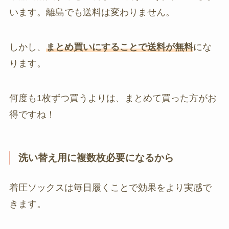
います。離島でも送料は変わりません。
しかし、
まとめ買いにすることで送料が無料
にな
ります。
何度も1枚ずつ買うよりは、まとめて買った方がお
得ですね！
洗い替え用に複数枚必要になるから
着圧ソックスは毎日履くことで効果をより実感で
きます。