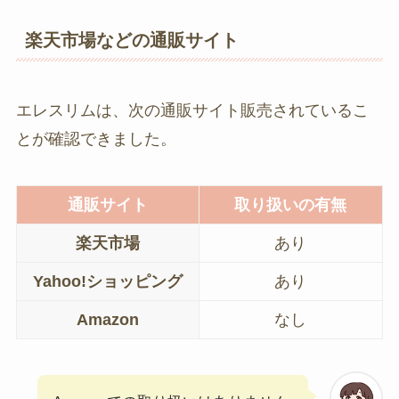
楽天市場などの通販サイト
エレスリムは、次の通販サイト販売されているこ
とが確認できました。
通販サイト
取り扱いの有無
楽天市場
あり
Yahoo!ショッピング
あり
Amazon
なし