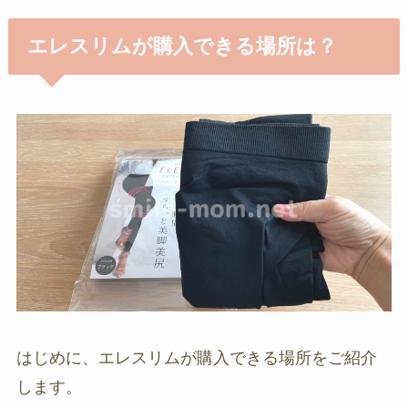
エレスリムが購入できる場所は？
はじめに、エレスリムが購入できる場所をご紹介
します。