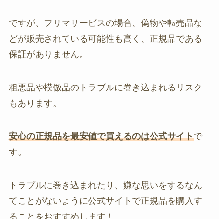
ですが、フリマサービスの場合、偽物や転売品な
どが販売されている可能性も高く、正規品である
保証がありません。
粗悪品や模倣品のトラブルに巻き込まれるリスク
もあります。
安心の正規品を最安値で買えるのは公式サイト
で
す。
トラブルに巻き込まれたり、嫌な思いをするなん
てことがないように公式サイトで正規品を購入す
ることをおすすめします！