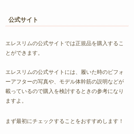
公式サイト
エレスリムの公式サイトでは正規品を購入するこ
とができます。
エレスリムの公式サイトには、履いた時のビフォ
ーアフターの写真や、モデル体幹筋の説明などが
載っているので購入を検討するときの参考になり
ますよ。
まず最初にチェックすることをおすすめします！