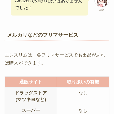
Amazonでの取り扱いはありません
でした！
たあ
メルカリなどのフリマサービス
エレスリムは、各フリマサービスでも出品があれ
ば購入ができます。
通販サイト
取り扱いの有無
ドラッグストア
なし
(マツキヨなど)
スーパー
なし