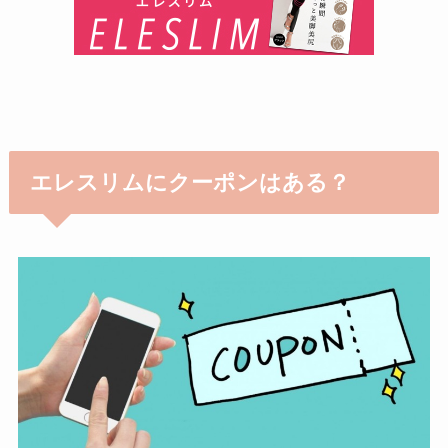
エレスリムにクーポンはある？