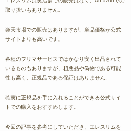
エレスリムは実店舗での販売はなく、Amazonでの
取り扱いもありません。
楽天市場での販売はありますが、単品価格が公式
サイトよりも高いです。
各種のフリマサービスではかなり安く出品されて
いるものもありますが、粗悪品や偽物である可能
性も高く、正規品である保証はありません。
確実に正規品を手に入れることができる公式サイ
トでの購入をおすすめします。
今回の記事を参考にしていただき、エレスリムを