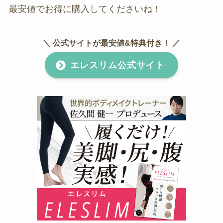
最安値でお得に購入してくださいね！
＼ 公式サイトが最安値&特典付き！ ／
エレスリム公式サイト