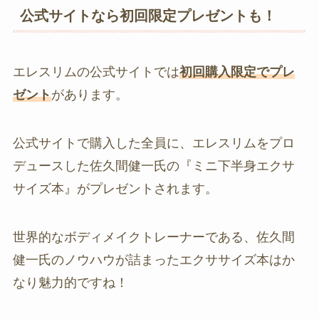
公式サイトなら初回限定プレゼントも！
エレスリムの公式サイトでは
初回購入限定でプレ
ゼント
があります。
公式サイトで購入した全員に、エレスリムをプロ
デュースした佐久間健一氏の『ミニ下半身エクサ
サイズ本』がプレゼントされます。
世界的なボディメイクトレーナーである、佐久間
健一氏のノウハウが詰まったエクササイズ本はか
なり魅力的ですね！