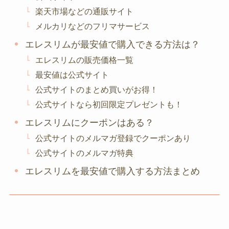
楽天市場などの通販サイト
メルカリなどのフリマサービス
エレスリムが最安値で購入できる方法は？
エレスリムの販売価格一覧
最安値は公式サイト
公式サイトのまとめ買いがお得！
公式サイトなら初回限定プレゼントも！
エレスリムにクーポンはある？
公式サイトのメルマガ登録でクーポンあり
公式サイトのメルマガ特典
エレスリムを最安値で購入する方法まとめ