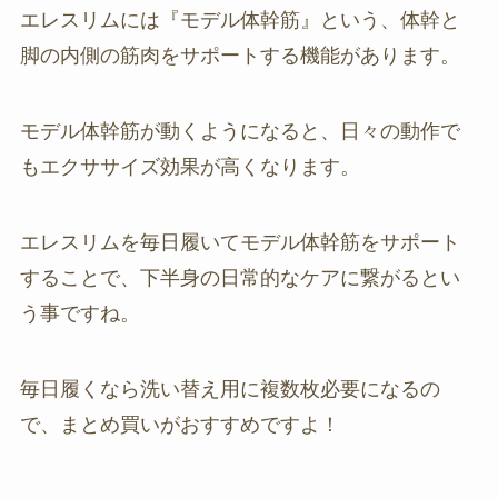
エレスリムには『モデル体幹筋』という、体幹と
脚の内側の筋肉をサポートする機能があります。
モデル体幹筋が動くようになると、日々の動作で
もエクササイズ効果が高くなります。
エレスリムを毎日履いてモデル体幹筋をサポート
することで、下半身の日常的なケアに繋がるとい
う事ですね。
毎日履くなら洗い替え用に複数枚必要になるの
で、まとめ買いがおすすめですよ！