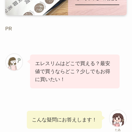
PR
エレスリムはどこで買える？最安
値で買うならどこ？少しでもお得
に買いたい！
こんな疑問にお答えします！
たあ