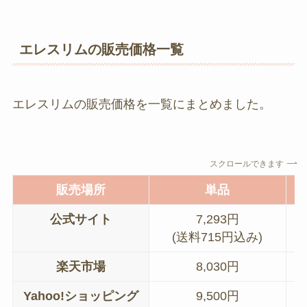
エレスリムの販売価格一覧
エレスリムの販売価格を一覧にまとめました。
スクロールできます
販売場所
単品
公式サイト
7,293円
(送料715円込み)
楽天市場
8,030円
Yahoo!ショッピング
9,500円