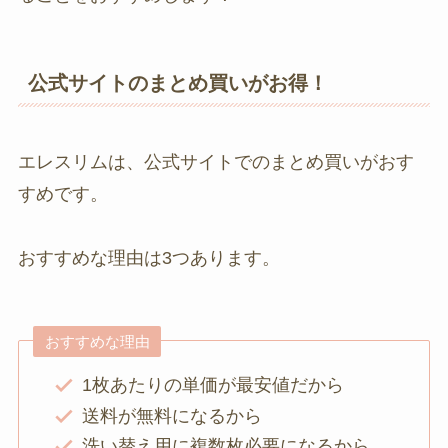
公式サイトのまとめ買いがお得！
エレスリムは、公式サイトでのまとめ買いがおす
すめです。
おすすめな理由は3つあります。
おすすめな理由
1枚あたりの単価が最安値だから
送料が無料になるから
洗い替え用に複数枚必要になるから