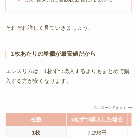
それぞれ詳しく見ていきましょう。
1枚あたりの単価が最安値だから
エレスリムは、1枚ずつ購入するよりもまとめて購
入する方が安くなります。
スクロールできます
枚数
1枚ずつ購入した場合
1枚
7,293円