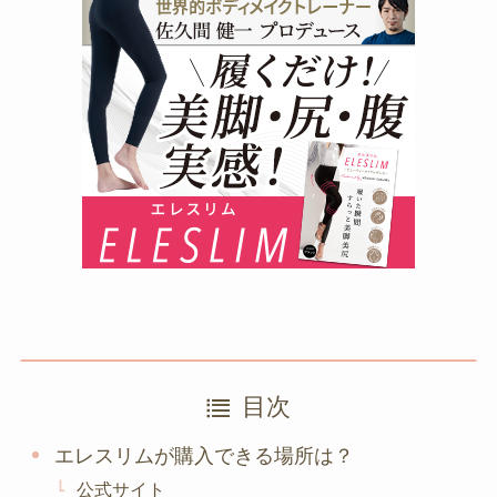
目次
エレスリムが購入できる場所は？
公式サイト