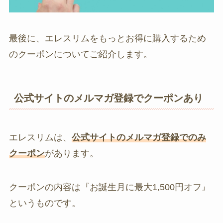
最後に、エレスリムをもっとお得に購入するため
のクーポンについてご紹介します。
公式サイトのメルマガ登録でクーポンあり
エレスリムは、
公式サイトのメルマガ登録でのみ
クーポン
があります。
クーポンの内容は『お誕生月に最大1,500円オフ』
というものです。