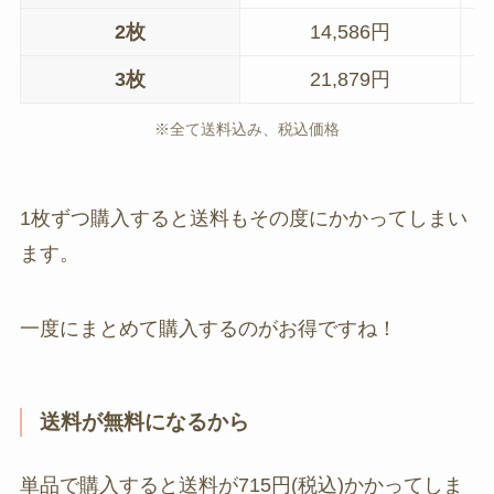
2枚
14,586円
3枚
21,879円
※全て送料込み、税込価格
1枚ずつ購入すると送料もその度にかかってしまい
ます。
一度にまとめて購入するのがお得ですね！
送料が無料になるから
単品で購入すると送料が715円(税込)かかってしま