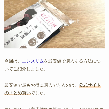
今回は、
エレスリム
を最安値で購入する方法につ
いてご紹介しました。
最安値で最もお得に購入できるのは、
公式サイト
のまとめ買い
でした。