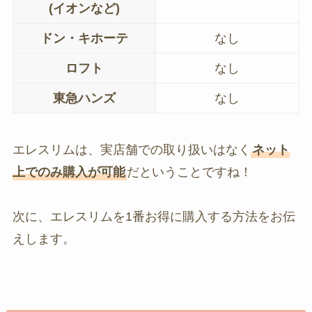
(イオンなど)
ドン・キホーテ
なし
ロフト
なし
東急ハンズ
なし
エレスリムは、実店舗での取り扱いはなく
ネット
上でのみ購入が可能
だということですね！
次に、エレスリムを1番お得に購入する方法をお伝
えします。