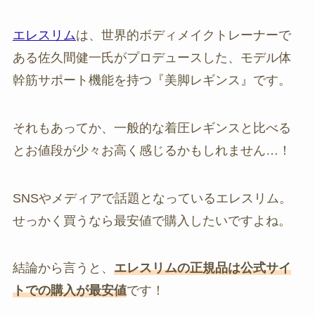
エレスリム
は、世界的ボディメイクトレーナーで
ある佐久間健一氏がプロデュースした、モデル体
幹筋サポート機能を持つ『美脚レギンス』です。
それもあってか、一般的な着圧レギンスと比べる
とお値段が少々お高く感じるかもしれません…！
SNSやメディアで話題となっているエレスリム。
せっかく買うなら最安値で購入したいですよね。
結論から言うと、
エレスリムの正規品は公式サイ
トでの購入が最安値
です！