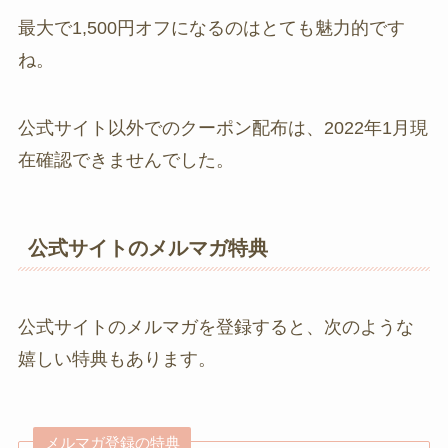
最大で1,500円オフになるのはとても魅力的です
ね。
公式サイト以外でのクーポン配布は、2022年1月現
在確認できませんでした。
公式サイトのメルマガ特典
公式サイトのメルマガを登録すると、次のような
嬉しい特典もあります。
メルマガ登録の特典