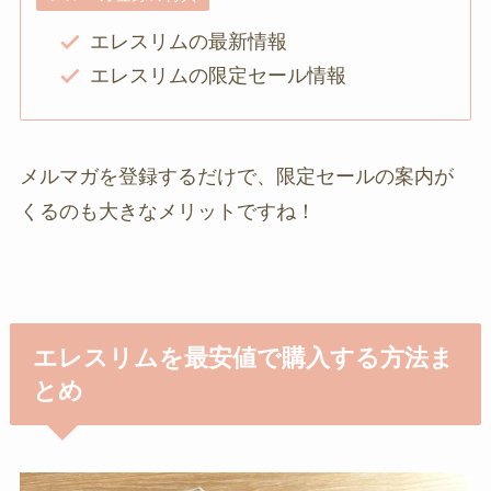
エレスリムの最新情報
エレスリムの限定セール情報
メルマガを登録するだけで、限定セールの案内が
くるのも大きなメリットですね！
エレスリムを最安値で購入する方法ま
とめ