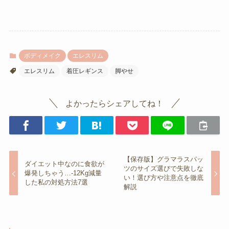
ボディメイク
エレスリム
エレスリム
着圧レギンス
脚やせ
よかったらシェアしてね！
【保存版】グラマラスパッ
ダイエット中なのに食欲が
ツのサイズ選びで失敗しな
爆発しちゃう…-12Kg減量
い！選び方や注意点を徹底
した私の対処方法7選
解説