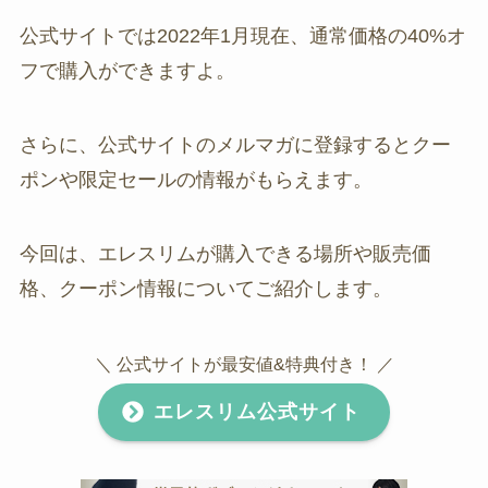
公式サイトでは2022年1月現在、通常価格の40%オ
フで購入ができますよ。
さらに、公式サイトのメルマガに登録するとクー
ポンや限定セールの情報がもらえます。
今回は、エレスリムが購入できる場所や販売価
格、クーポン情報についてご紹介します。
＼ 公式サイトが最安値&特典付き！ ／
エレスリム公式サイト