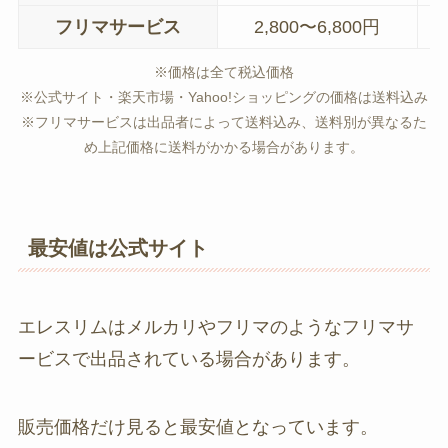
フリマサービス
2,800〜6,800円
※価格は全て税込価格
※公式サイト・楽天市場・Yahoo!ショッピングの価格は送料込み
※フリマサービスは出品者によって送料込み、送料別が異なるた
め上記価格に送料がかかる場合があります。
最安値は公式サイト
エレスリムはメルカリやフリマのようなフリマサ
ービスで出品されている場合があります。
販売価格だけ見ると最安値となっています。